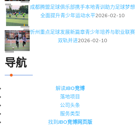
成都腾盟足球俱乐部携手本地青训助力足球梦想
全面提升青少年运动水平
2026-02-10
忻州重点足球发展新篇章青少年培养与职业联赛
双轨并进
2026-02-10
导航
解读
JBO竞博
落地项目
公司头条
服务类型
找到
JBO竞博网页版