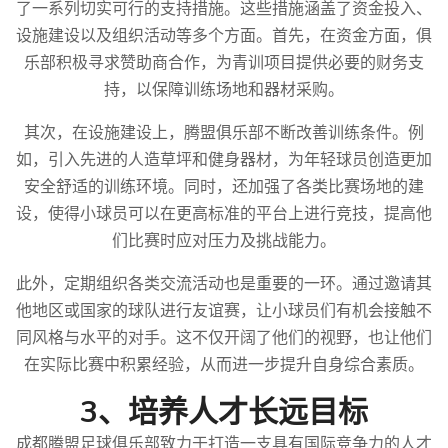
了一系列切实可行的支持措施。这些措施涵盖了资金投入、
设施建设以及组织活动等多个方面。首先，在资金方面，俱
乐部积极寻求赞助商合作，为青训项目提供必要的财务支
持，以保障训练场地和器材采购。
其次，在设施建设上，腾盟俱乐部不断改善训练条件。例
如，引入先进的人造草坪和健身器材，为年轻球员创造更加
安全舒适的训练环境。同时，还加强了各类比赛场地的建
设，使得小球员可以在更高标准的平台上进行竞技，提高他
们比赛时应对压力及挑战能力。
此外，定期组织各类交流活动也是重要的一环。通过邀请其
他地区或国家的球队进行友谊赛，让小球员们有机会接触不
同风格与水平的对手。这不仅开阔了他们的视野，也让他们
在实际比赛中积累经验，从而进一步提升自身综合素质。
3、培养人才长远目标
成都腾盟足球俱乐部致力于打造一支具有国际竞争力的人才